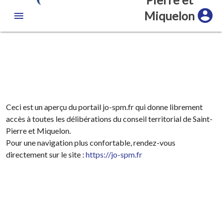
Miquelon
Ceci est un aperçu du portail jo-spm.fr qui donne librement
accès à toutes les délibérations du conseil territorial de Saint-
Pierre et Miquelon.
Pour une navigation plus confortable, rendez-vous
directement sur le site :
https://jo-spm.fr