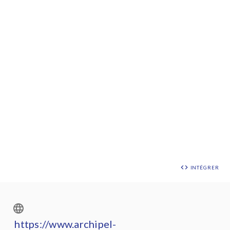
INTÉGRER
https://www.archipel-