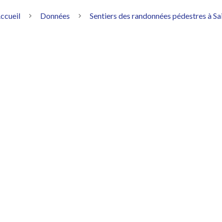
ccueil
Données
Sentiers des randonnées pédestres à Sa