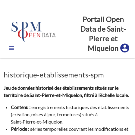
Portail Open
Data de Saint-
Pierre et
Miquelon
historique-etablissements-spm
Jeu de données historisé des établissements situés sur le
territoire de Saint-Pierre-et-Miquelon, filtré à l’échelle locale.
Contenu :
enregistrements historiques des établissements
(création, mises à jour, fermetures) situés à
Saint‑Pierre‑et‑Miquelon.
Période :
séries temporelles couvrant les modifications et