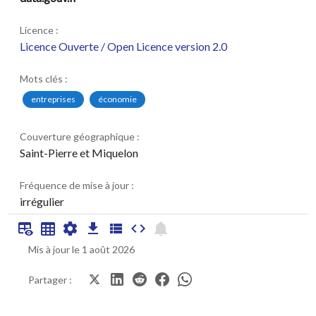
Licence :
Licence Ouverte / Open Licence version 2.0
Mots clés :
entreprises
économie
Couverture géographique :
Saint-Pierre et Miquelon
Fréquence de mise à jour :
irrégulier
Mis à jour le 1 août 2026
Partager :