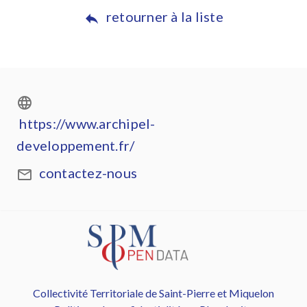
retourner à la liste
https://www.archipel-
developpement.fr/
contactez-nous
Collectivité Territoriale de Saint-Pierre et Miquelon