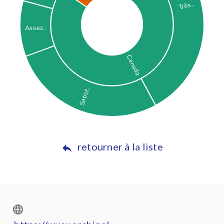
retourner à la liste