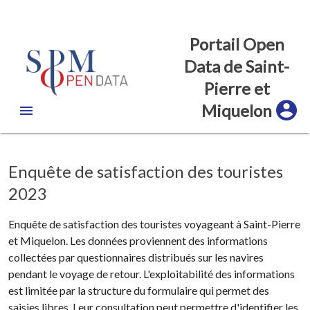
Portail Open
Data de Saint-
Pierre et
Miquelon
Enquête de satisfaction des touristes
2023
Enquête de satisfaction des touristes voyageant à Saint-Pierre
et Miquelon. Les données proviennent des informations
collectées par questionnaires distribués sur les navires
pendant le voyage de retour. L'exploitabilité des informations
est limitée par la structure du formulaire qui permet des
saisies libres. Leur consultation peut permettre d'identifier les