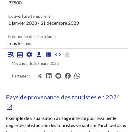
97500
Couverture temporelle :
1 janvier 2023 - 31 décembre 2023
Fréquence de mise à jour :
tous les ans
Mis à jour le 25 mars 2025
Partager :
Pays de provenance des touristes en 2024
Exemple de visualisation à usage interne pour évaluer le
degré de satisfaction des touristes venant sur l'archipel dans