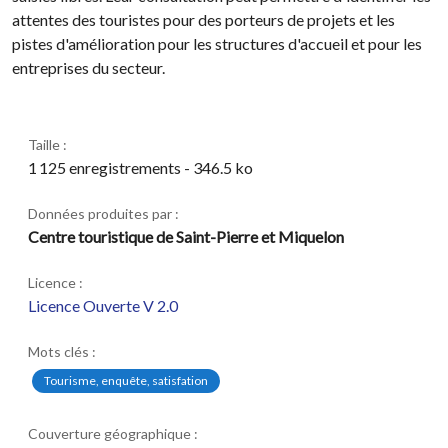
attentes des touristes pour des porteurs de projets et les
pistes d'amélioration pour les structures d'accueil et pour les
entreprises du secteur.
Taille :
1 125 enregistrements - 346.5 ko
Données produites par :
Centre touristique de Saint-Pierre et Miquelon
Licence :
Licence Ouverte V 2.0
Mots clés :
Tourisme, enquête, satisfation
Couverture géographique :