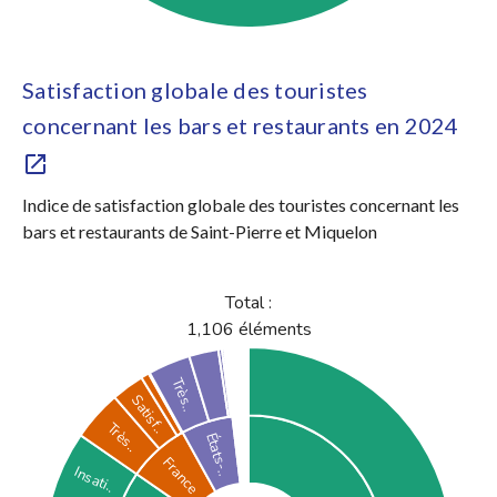
Satisfaction globale des touristes
concernant les bars et restaurants en 2024
Indice de satisfaction globale des touristes concernant les
bars et restaurants de Saint-Pierre et Miquelon