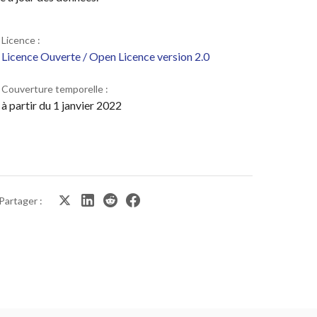
Licence :
Licence Ouverte / Open Licence version 2.0
Couverture temporelle :
à partir du 1 janvier 2022
Partager :