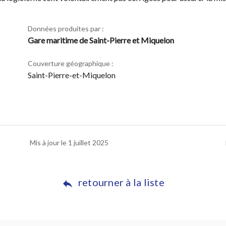
Données produites par :
Gare maritime de Saint-Pierre et Miquelon
Couverture géographique :
Saint-Pierre-et-Miquelon
Mis à jour le 1 juillet 2025
retourner à la liste