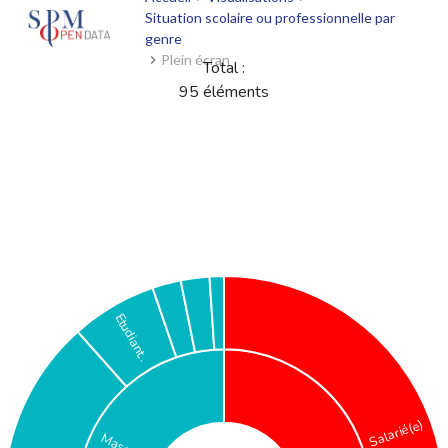
Situation scolaire ou professionnelle par
genre
Plein écran